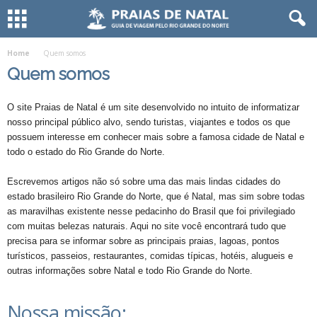
Home
Quem somos
Quem somos
O site Praias de Natal é um site desenvolvido no intuito de informatizar
nosso principal público alvo, sendo turistas, viajantes e todos os que
possuem interesse em conhecer mais sobre a famosa cidade de Natal e
todo o estado do Rio Grande do Norte.
Escrevemos artigos não só sobre uma das mais lindas cidades do
estado brasileiro Rio Grande do Norte, que é Natal, mas sim sobre todas
as maravilhas existente nesse pedacinho do Brasil que foi privilegiado
com muitas belezas naturais. Aqui no site você encontrará tudo que
precisa para se informar sobre as principais praias, lagoas, pontos
turísticos, passeios, restaurantes, comidas típicas, hotéis, alugueis e
outras informações sobre Natal e todo Rio Grande do Norte.
Nossa missão: