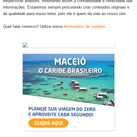
respectivas análises, mostrando assim a confiabilidade e veracidade das
informações. Estaremos sempre procurando criar conteúdos originais e
de qualidade para nosso leitor, pois ele é quem dá vida ao nosso site.
Quer falar conosco? Utilize nosso
formulário de contato
.