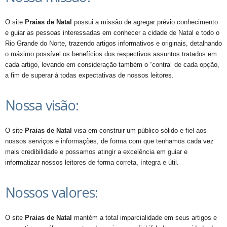
O site
Praias de Natal
possui a missão de agregar prévio conhecimento
e guiar as pessoas interessadas em conhecer a cidade de Natal e todo o
Rio Grande do Norte, trazendo artigos informativos e originais, detalhando
o máximo possível os benefícios dos respectivos assuntos tratados em
cada artigo, levando em consideração também o “contra” de cada opção,
a fim de superar à todas expectativas de nossos leitores.
Nossa visão:
O site
Praias de Natal
visa em construir um público sólido e fiel aos
nossos serviços e informações, de forma com que tenhamos cada vez
mais credibilidade e possamos atingir a excelência em guiar e
informatizar nossos leitores de forma correta, íntegra e útil.
Nossos valores:
O site
Praias de Natal
mantém a total imparcialidade em seus artigos e