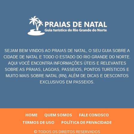
SEJAM BEM VINDOS AO PRAIAS DE NATAL, O SEU GUIA SOBRE A
CIDADE DE NATAL E TODO O ESTADO DO RIO GRANDE DO NORTE.
AQUI VOCÊ ENCONTRA INFORMAÇÕES ÚTEIS E RELEVANTES
SOBRE AS PRAIAS, LAGOAS, PASSEIOS, PONTOS TURÍSTICOS E
MUITO MAIS SOBRE NATAL (RN), ALÉM DE DICAS E DESCONTOS
EXCLUSIVOS EM PASSEIOS.
HOME
QUEM SOMOS
FALE CONOSCO
TERMOS DE USO
POLÍTICA DE PRIVACIDADE
© TODOS OS DIREITOS RESERVADOS