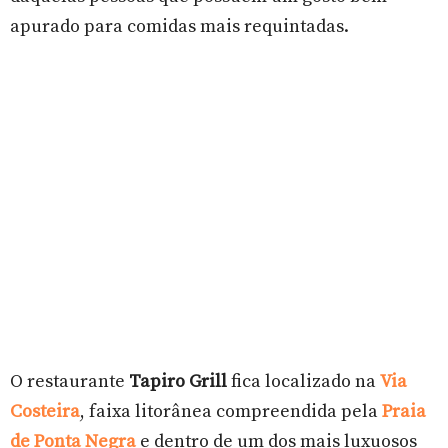
apurado para comidas mais requintadas.
O restaurante
Tapiro Grill
fica localizado na
Via
Costeira
, faixa litorânea compreendida pela
Praia
de Ponta Negra
e dentro de um dos mais luxuosos