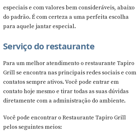
especiais e com valores bem consideráveis, abaixo
do padrão. É com certeza a uma perfeita escolha
para aquele jantar especial.
Serviço do restaurante
Para um melhor atendimento o restaurante Tapiro
Grill se encontra nas principais redes sociais e com
contatos sempre ativos. Você pode entrar em
contato hoje mesmo e tirar todas as suas dúvidas
diretamente com a administração do ambiente.
Você pode encontrar o Restaurante Tapiro Grill
pelos seguintes meios: