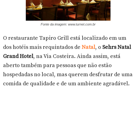
Fonte da imagem: www.turnet.com.br
O restaurante Tapiro Grill está localizado em um
dos hotéis mais requintados de
Natal
, o
Sehrs Natal
Grand Hotel
, na Via Costeira. Ainda assim, está
aberto também para pessoas que não estão
hospedadas no local, mas querem desfrutar de uma
comida de qualidade e de um ambiente agradável.