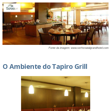
Fonte da imagem: www.serhsnatalgrandhotel.com
O Ambiente do Tapiro Grill