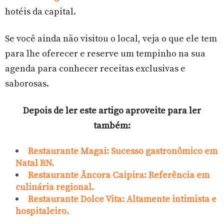
hotéis da capital.
Se você ainda não visitou o local, veja o que ele tem
para lhe oferecer e reserve um tempinho na sua
agenda para conhecer receitas exclusivas e
saborosas.
Depois de ler este artigo aproveite para ler
também:
Restaurante Magai: Sucesso gastronômico em
Natal RN.
Restaurante Âncora Caipira: Referência em
culinária regional.
Restaurante Dolce Vita: Altamente intimista e
hospitaleiro.