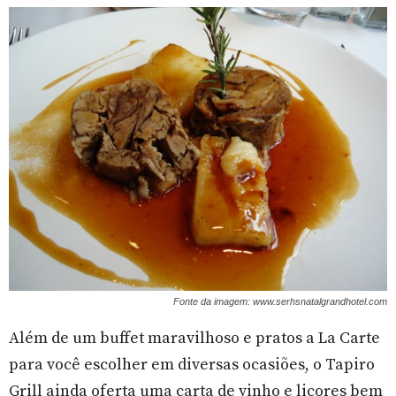
Fonte da imagem: www.serhsnatalgrandhotel.com
Além de um buffet maravilhoso e pratos a La Carte
para você escolher em diversas ocasiões, o Tapiro
Grill ainda oferta uma carta de vinho e licores bem