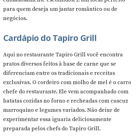
para quem deseja um jantar romântico ou de
negócios.
Cardápio do Tapiro Grill
Aqui no restaurante Tapiro Grill você encontra
pratos diversos feitos à base de carne que se
diferenciam entre os tradicionais e receitas
exclusivas. O cordeiro com molho de mel é o carro
chefe do restaurante. Ele vem acompanhado com
batatas cozidas no forno e recheadas com cuscuz
marroquino e legumes variados. Não deixe de
experimentar essa iguaria deliciosamente
preparada pelos chefs do Tapiro Grill.