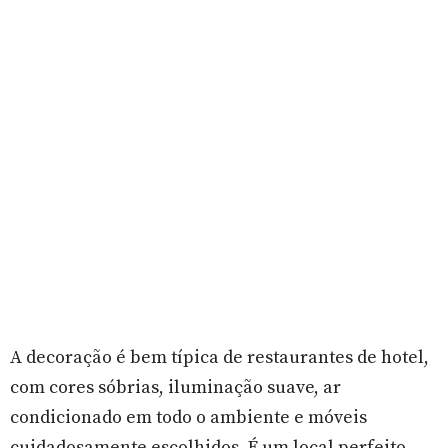
A decoração é bem típica de restaurantes de hotel,
com cores sóbrias, iluminação suave, ar
condicionado em todo o ambiente e móveis
cuidadosamente escolhidos. É um local perfeito