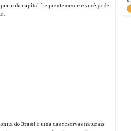
porto da capital frequentemente e você pode
o.
onita do Brasil e uma das reservas naturais