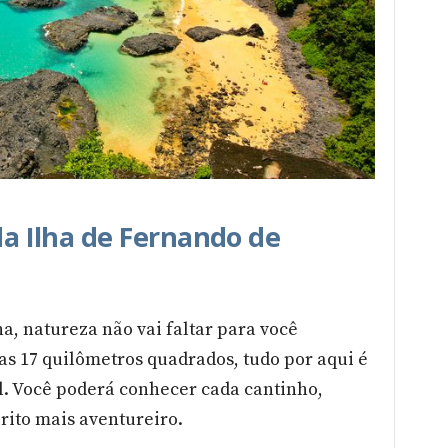
 da Ilha de Fernando de
, natureza não vai faltar para você
s 17 quilômetros quadrados, tudo por aqui é
. Você poderá conhecer cada cantinho,
rito mais aventureiro.