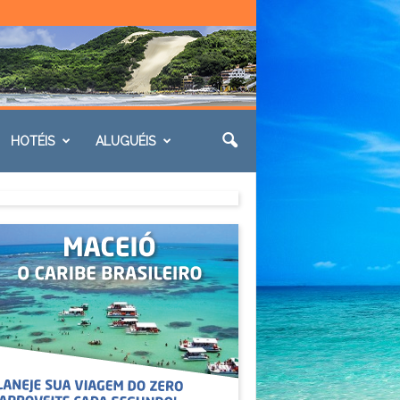
HOTÉIS
ALUGUÉIS