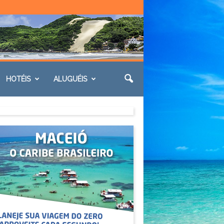
HOTÉIS
ALUGUÉIS