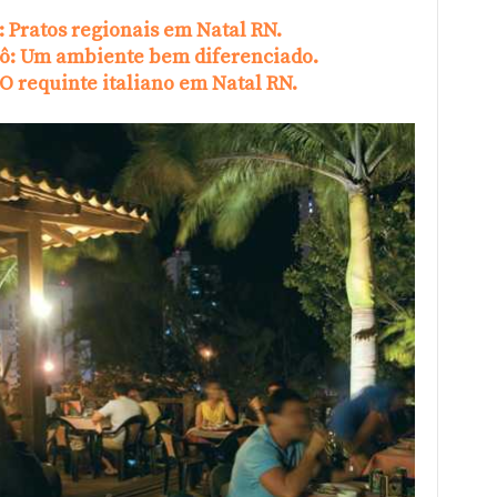
: Pratos regionais em Natal RN.
rô: Um ambiente bem diferenciado.
O requinte italiano em Natal RN.