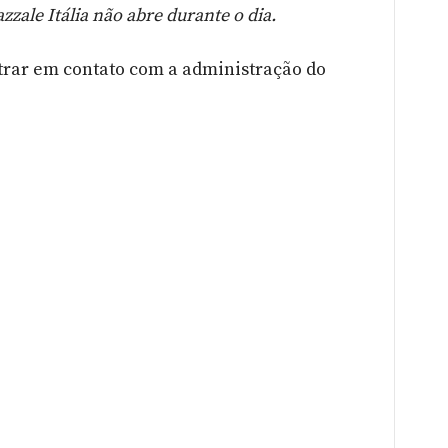
zzale Itália não abre durante o dia.
trar em contato com a administração do