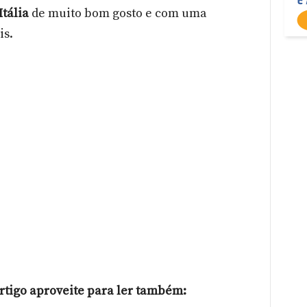
Itália
de muito bom gosto e com uma
is.
artigo aproveite para ler também: