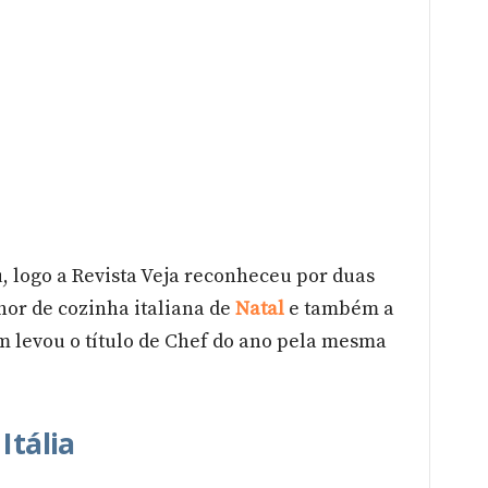
logo a Revista Veja reconheceu por duas
hor de cozinha italiana de
Natal
e também a
 levou o título de Chef do ano pela mesma
Itália