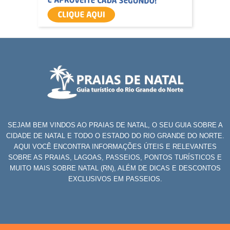
SEJAM BEM VINDOS AO PRAIAS DE NATAL, O SEU GUIA SOBRE A
CIDADE DE NATAL E TODO O ESTADO DO RIO GRANDE DO NORTE.
AQUI VOCÊ ENCONTRA INFORMAÇÕES ÚTEIS E RELEVANTES
SOBRE AS PRAIAS, LAGOAS, PASSEIOS, PONTOS TURÍSTICOS E
MUITO MAIS SOBRE NATAL (RN), ALÉM DE DICAS E DESCONTOS
EXCLUSIVOS EM PASSEIOS.