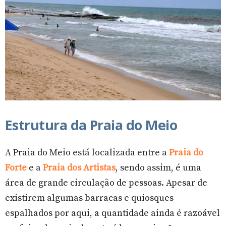
Estrutura da Praia do Meio
A Praia do Meio está localizada entre a
Praia do
Forte
e a
Praia dos Artistas
, sendo assim, é uma
área de grande circulação de pessoas. Apesar de
existirem algumas barracas e quiosques
espalhados por aqui, a quantidade ainda é razoável