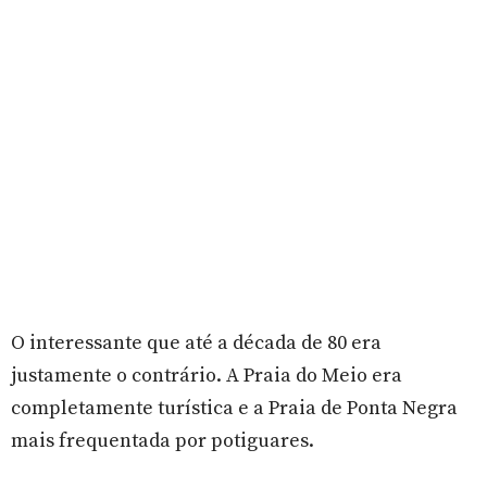
O interessante que até a década de 80 era
justamente o contrário. A Praia do Meio era
completamente turística e a Praia de Ponta Negra
mais frequentada por potiguares.