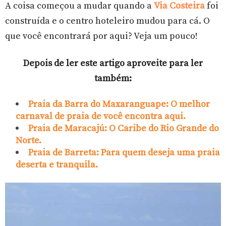
A coisa começou a mudar quando a
Via Costeira
foi
construída e o centro hoteleiro mudou para cá.
O
que você encontrará por aqui? Veja um pouco!
Depois de ler este artigo aproveite para ler
também:
Praia da Barra do Maxaranguape: O melhor
carnaval de praia de você encontra aqui.
Praia de Maracajú: O Caribe do Rio Grande do
Norte.
Praia de Barreta: Para quem deseja uma praia
deserta e tranquila.