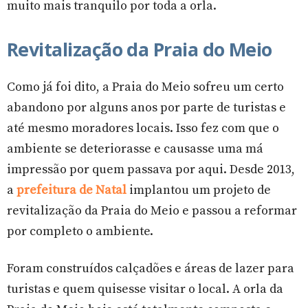
muito mais tranquilo por toda a orla.
Revitalização da Praia do Meio
Como já foi dito, a Praia do Meio sofreu um certo
abandono por alguns anos por parte de turistas e
até mesmo moradores locais. Isso fez com que o
ambiente se deteriorasse e causasse uma má
impressão por quem passava por aqui. Desde 2013,
a
prefeitura de Natal
implantou um projeto de
revitalização da Praia do Meio e passou a reformar
por completo o ambiente.
Foram construídos calçadões e áreas de lazer para
turistas e quem quisesse visitar o local. A orla da