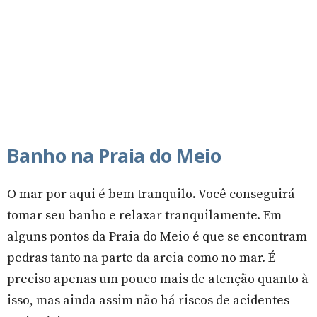
Banho na Praia do Meio
O mar por aqui é bem tranquilo. Você conseguirá
tomar seu banho e relaxar tranquilamente. Em
alguns pontos da Praia do Meio é que se encontram
pedras tanto na parte da areia como no mar. É
preciso apenas um pouco mais de atenção quanto à
isso, mas ainda assim não há riscos de acidentes