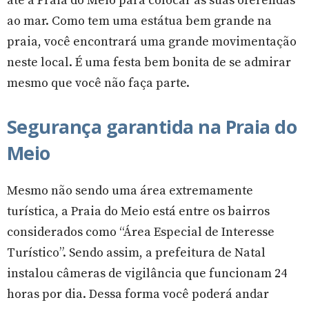
ao mar. Como tem uma estátua bem grande na
praia, você encontrará uma grande movimentação
neste local. É uma festa bem bonita de se admirar
mesmo que você não faça parte.
Segurança garantida na Praia do
Meio
Mesmo não sendo uma área extremamente
turística, a Praia do Meio está entre os bairros
considerados como “Área Especial de Interesse
Turístico”. Sendo assim, a prefeitura de Natal
instalou câmeras de vigilância que funcionam 24
horas por dia. Dessa forma você poderá andar