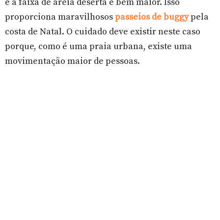
e a faixa de areia deserta é bem maior. Isso
proporciona maravilhosos
passeios de buggy
pela
costa de Natal. O cuidado deve existir neste caso
porque, como é uma praia urbana, existe uma
movimentação maior de pessoas.